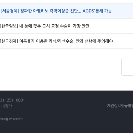
[서울경제] 정확한 아벨리노 각막이상증 진단...'AGDS'통해 가능
[한국일보] 내 눈에 맞춘 근시 교정 수술이 가장 안전
[한국경제] 여름휴가 이용한 라식/라섹수술, 안과 선택에 주의해야