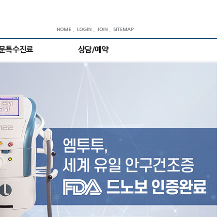
문특수진료
상담/예약